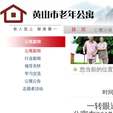
中国黄山国际银龄公寓
公寓新闻
公寓新闻
行业新闻
领导关怀
您当前的位置
学习交流
公寓公告
志愿者活动
时间
一转眼送走