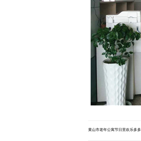
黄山市老年公寓节日里欢乐多多